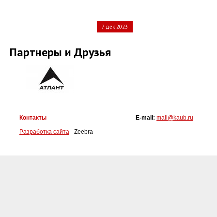
7 дек 2023
Партнеры и Друзья
Контакты
E-mail:
mail@kaub.ru
Разработка сайта
- Zeebra