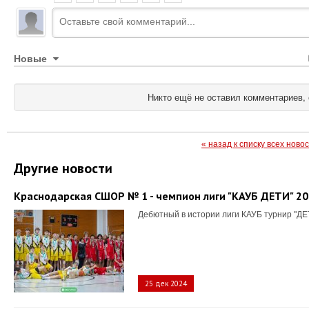
Новые
Никто ещё не оставил комментариев, 
« назад к списку всех ново
Другие новости
Краснодарская СШОР № 1 - чемпион лиги "КАУБ ДЕТИ" 2
Дебютный в истории лиги КАУБ турнир "ДЕ
25 дек 2024