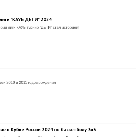
лиги "КАУБ ДЕТИ" 2024
рии лиги КАУБ турнир "ДЕТИ" стал историей!
ей 2010 и 2011 годов рождения
е в Кубке России 2024 по баскетболу 3х3