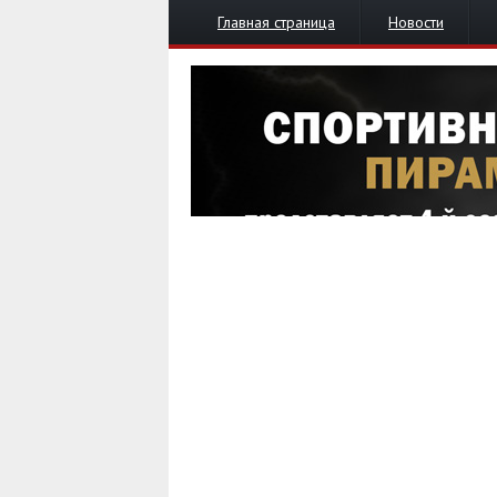
Главная страница
Новости