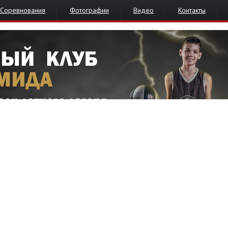
Соревнования
Фотографии
Видео
Контакты