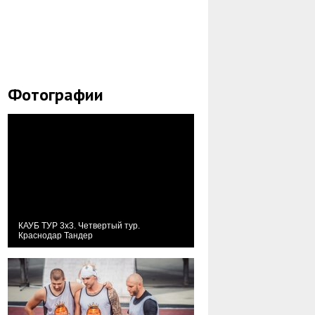
Фотографии
КАУБ ТУР 3х3. Четвертый тур.
Краснодар Тандер