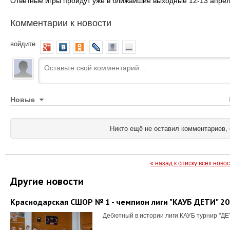
Ответные игры пройдут уже в ближайшие выходные 12-13 апрел
Комментарии к новости
войдите
Новые
Никто ещё не оставил комментариев, 
« назад к списку всех ново
Другие новости
Краснодарская СШОР № 1 - чемпион лиги "КАУБ ДЕТИ" 2
Дебютный в истории лиги КАУБ турнир "ДЕ