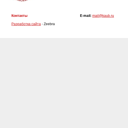
Контакты
E-mail:
mail@kaub.ru
Разработка сайта
- Zeebra