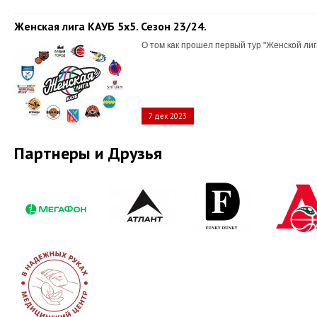
Женская лига КАУБ 5х5. Сезон 23/24.
О том как прошел первый тур "Женской лиг
7 дек 2023
Партнеры и Друзья