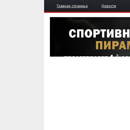
Главная страница
Новости