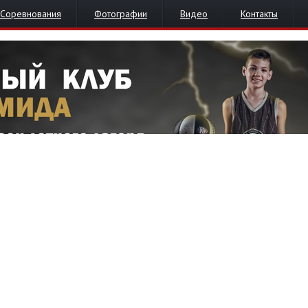
Соревнования
Фотографии
Видео
Контакты