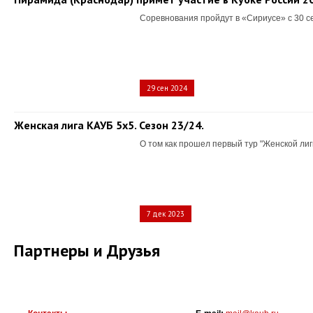
Соревнования пройдут в «Сириусе» с 30 с
29 сен 2024
Женская лига КАУБ 5х5. Сезон 23/24.
О том как прошел первый тур "Женской лиг
7 дек 2023
Партнеры и Друзья