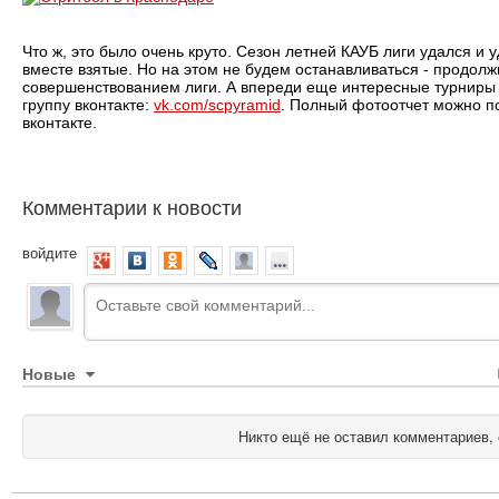
Что ж, это было очень круто. Сезон летней КАУБ лиги удался и
вместе взятые. Но на этом не будем останавливаться - продол
совершенствованием лиги. А впереди еще интересные турниры -
группу вконтакте:
vk.com/scpyramid
. Полный фотоотчет можно п
вконтакте.
Комментарии к новости
войдите
Новые
Никто ещё не оставил комментариев, 