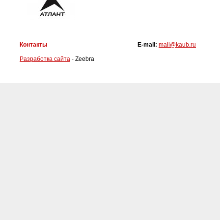
Контакты
E-mail:
mail@kaub.ru
Разработка сайта
- Zeebra