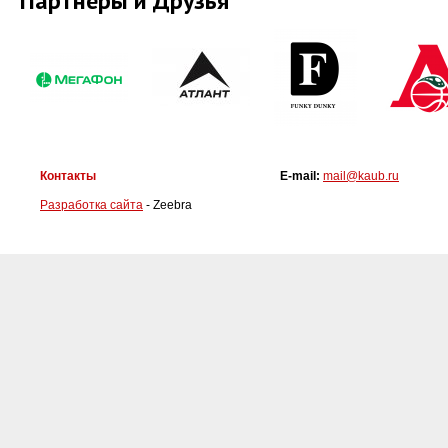
Партнеры и Друзья
Контакты
E-mail:
mail@kaub.ru
Разработка сайта
- Zeebra