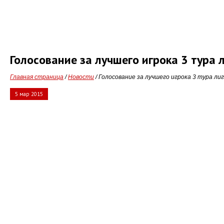
Голосование за лучшего игрока 3 тура 
Главная страница
/
Новости
/ Голосование за лучшего игрока 3 тура ли
5 мар 2015