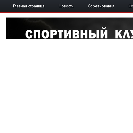
Главная страница
Новости
Соревнования
Ф