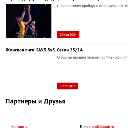
Соревнования пройдут в «Сириусе» с 30 с
29 сен 2024
Женская лига КАУБ 5х5. Сезон 23/24.
О том как прошел первый тур "Женской лиг
7 дек 2023
Партнеры и Друзья
Контакты
E-mail:
mail@kaub.ru