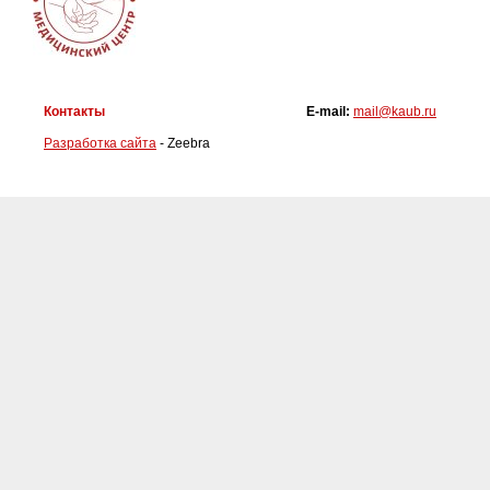
Контакты
E-mail:
mail@kaub.ru
Разработка сайта
- Zeebra