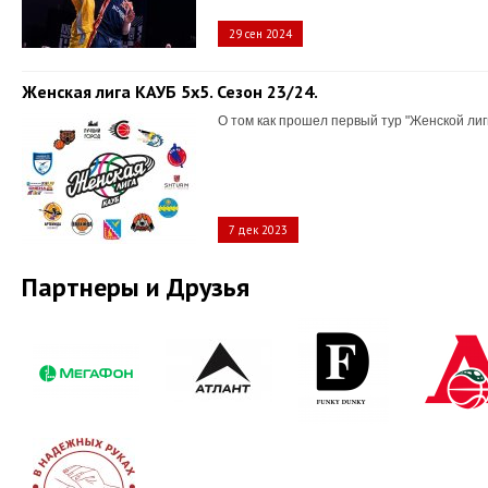
29 сен 2024
Женская лига КАУБ 5х5. Сезон 23/24.
О том как прошел первый тур "Женской лиг
7 дек 2023
Партнеры и Друзья