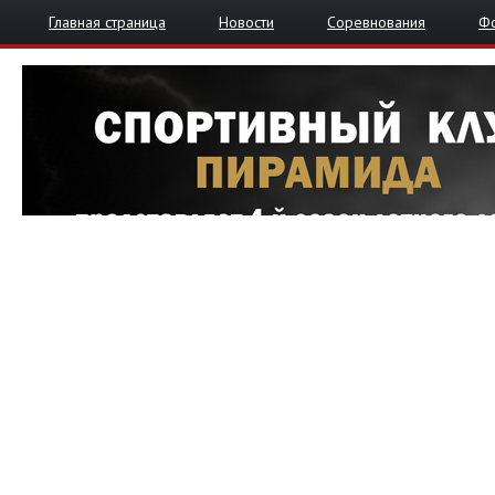
Главная страница
Новости
Соревнования
Ф