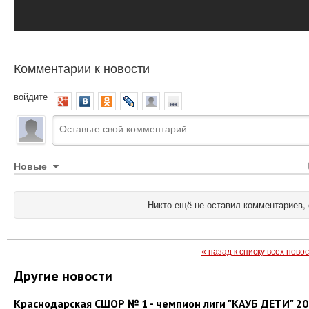
Комментарии к новости
войдите
Новые
Никто ещё не оставил комментариев, 
« назад к списку всех ново
Другие новости
Краснодарская СШОР № 1 - чемпион лиги "КАУБ ДЕТИ" 2