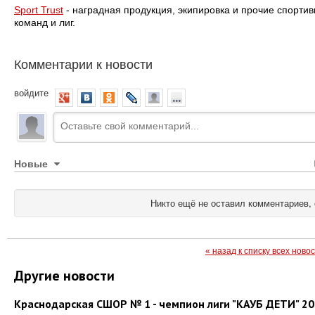
Sport Trust
- наградная продукция, экипировка и прочие спорти
команд и лиг.
Комментарии к новости
войдите
Новые
Никто ещё не оставил комментариев, 
« назад к списку всех ново
Другие новости
Краснодарская СШОР № 1 - чемпион лиги "КАУБ ДЕТИ" 2