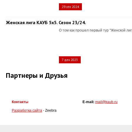
29 сен 2024
Женская лига КАУБ 5х5. Сезон 23/24.
О том как прошел первый тур "Женской лиг
7 дек 2023
Партнеры и Друзья
Контакты
E-mail:
mail@kaub.ru
Разработка сайта
- Zeebra