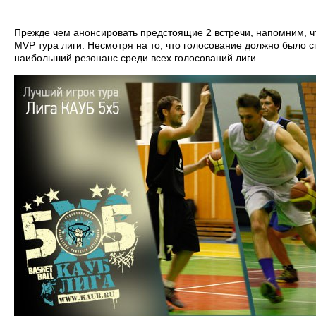
Прежде чем анонсировать предстоящие 2 встречи, напомним, чт
MVP тура лиги. Несмотря на то, что голосование должно было с
наибольший резонанс среди всех голосований лиги.