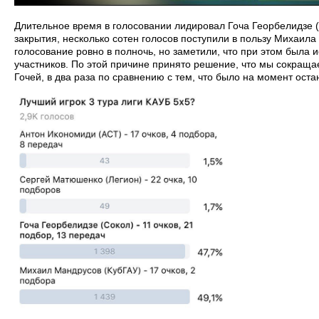
Длительное время в голосовании лидировал Гоча Георбелидзе (
закрытия, несколько сотен голосов поступили в пользу Михаил
голосование ровно в полночь, но заметили, что при этом была и
участников. По этой причине принято решение, что мы сокращ
Гочей, в два раза по сравнению с тем, что было на момент оста