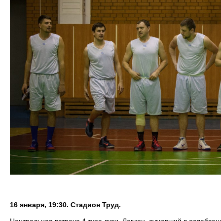
16 января, 19:30. Стадион Труд.