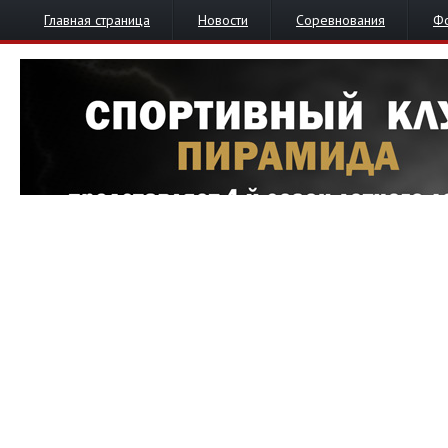
Главная страница
Новости
Соревнования
Ф