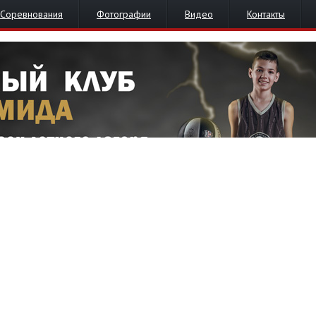
Соревнования
Фотографии
Видео
Контакты