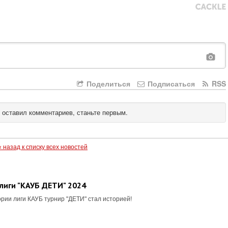
Поделиться
Подписаться
RSS
 оставил комментариев, станьте первым.
« назад к списку всех новостей
лиги "КАУБ ДЕТИ" 2024
рии лиги КАУБ турнир "ДЕТИ" стал историей!