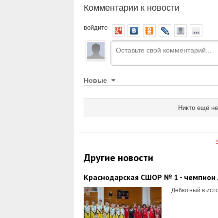
Комментарии к новости
войдите
Новые
Никто ещё не
Другие новости
Краснодарская СШОР № 1 - чемпион 
Дебютный в исто