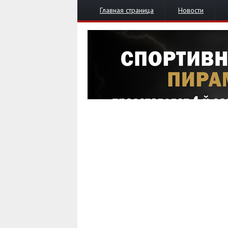
Главная страница
Новости