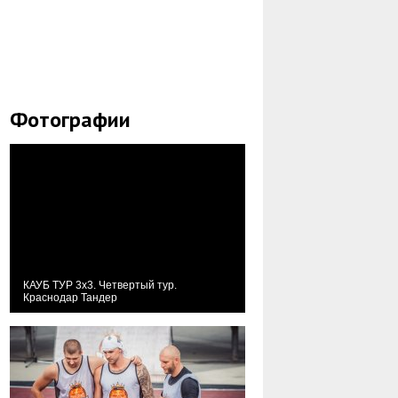
Фотографии
КАУБ ТУР 3х3. Четвертый тур.
Краснодар Тандер