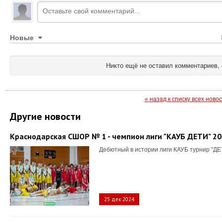
Новые
Никто ещё не оставил комментариев, 
« назад к списку всех ново
Другие новости
Краснодарская СШОР № 1 - чемпион лиги "КАУБ ДЕТИ" 2
Дебютный в истории лиги КАУБ турнир "ДЕ
25 дек 2024