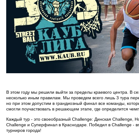
В этом году мы решили выйти за пределы краевого центра. В се
несколько иным правилам. Мы проведем всего лишь 3 тура пе
но при этом допустим в грандиозный финал все команды, которы
смогли поучаствовать в решающем этапе, где определится чем
Каждый тур - это своеобразный Challenge: Динская Challenge, 
Challenge и Суперфинал в Краснодаре. Победил в Challenge - 
турниров города!