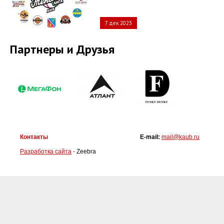
7 дек 2023
Партнеры и Друзья
Контакты
E-mail:
mail@kaub.ru
Разработка сайта
- Zeebra