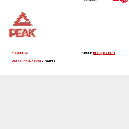
Контакты
E-mail:
mail@kaub.ru
Разработка сайта
- Zeebra