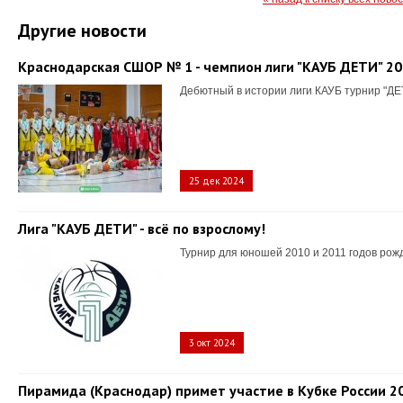
Другие новости
Краснодарская СШОР № 1 - чемпион лиги "КАУБ ДЕТИ" 2
Дебютный в истории лиги КАУБ турнир "ДЕ
25 дек 2024
Лига "КАУБ ДЕТИ" - всё по взрослому!
Турнир для юношей 2010 и 2011 годов рож
3 окт 2024
Пирамида (Краснодар) примет участие в Кубке России 2