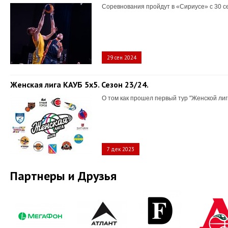
Соревнования пройдут в «Сириусе» с 30 с
29 сен 2024
Женская лига КАУБ 5х5. Сезон 23/24.
О том как прошел первый тур "Женской лиг
7 дек 2023
Партнеры и Друзья