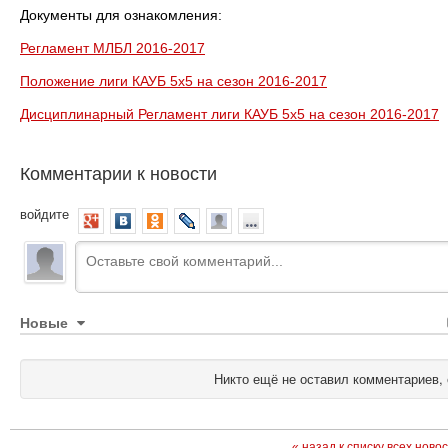
Документы для ознакомления:
Регламент МЛБЛ 2016-2017
Положение лиги КАУБ 5х5 на сезон 2016-2017
Дисциплинарный Регламент лиги КАУБ 5х5 на сезон 2016-2017
Комментарии к новости
войдите
Новые
Никто ещё не оставил комментариев, 
« назад к списку всех ново