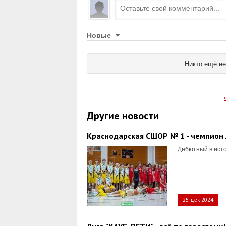
Новые
Никто ещё не
Другие новости
Краснодарская СШОР № 1 - чемпион 
Дебютный в исто
25 дек 2024