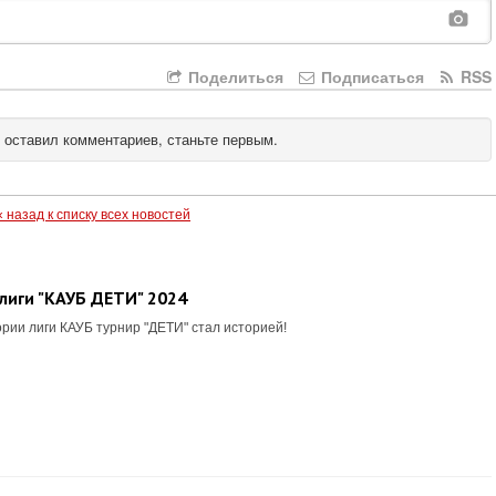
Поделиться
Подписаться
RSS
 оставил комментариев, станьте первым.
« назад к списку всех новостей
лиги "КАУБ ДЕТИ" 2024
рии лиги КАУБ турнир "ДЕТИ" стал историей!