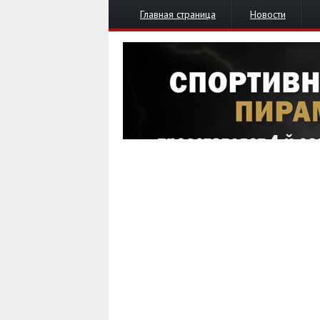
Главная страница
Новости