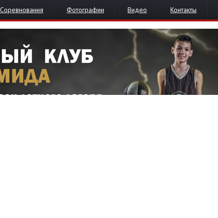
Соревнования
Фотографии
Видео
Контакты