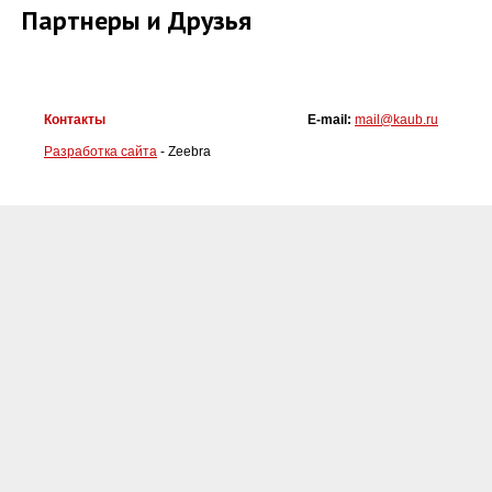
Партнеры и Друзья
Контакты
E-mail:
mail@kaub.ru
Разработка сайта
- Zeebra