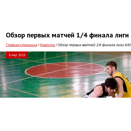
Обзор первых матчей 1/4 финала лиги
Главная страница
/
Новости
/ Обзор первых матчей 1/4 финала лиги КА
8 мар 2018