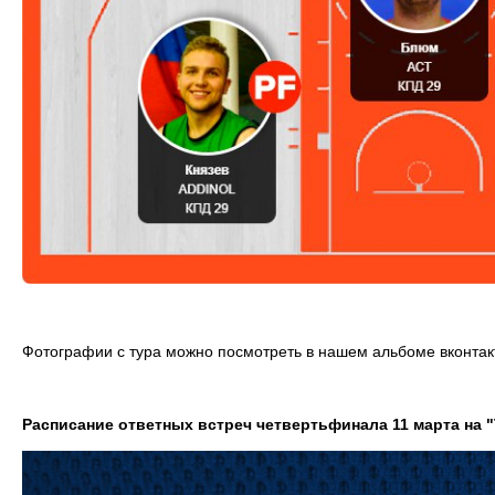
Фотографии с тура можно посмотреть в нашем альбоме вконта
Расписание ответных встреч четвертьфинала 11 марта на "