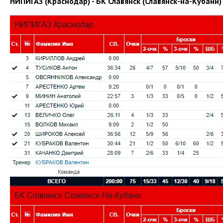
НИПИГАЗ (Краснодар) - БК Славянск (Славянск-на-Кубани)