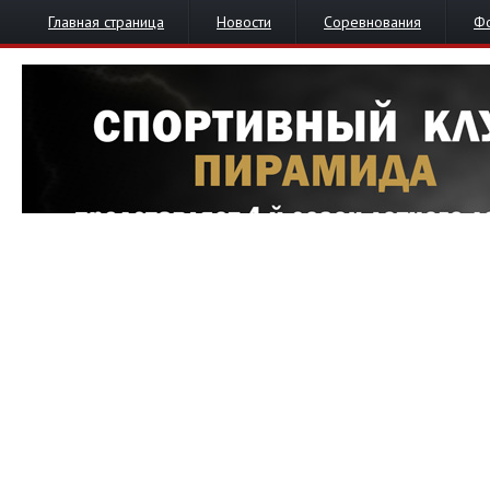
Главная страница
Новости
Соревнования
Ф