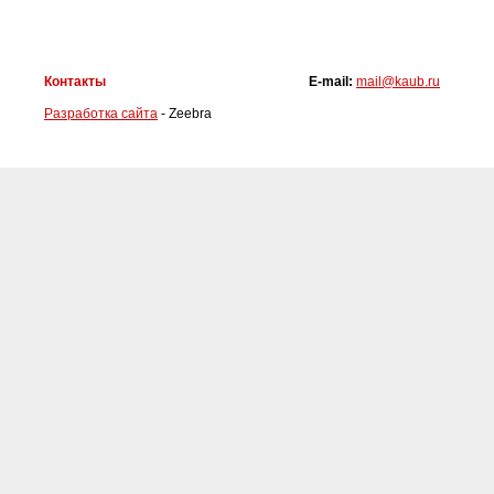
Контакты
E-mail:
mail@kaub.ru
Разработка сайта
- Zeebra