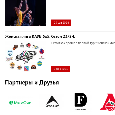
29 сен 2024
Женская лига КАУБ 5х5. Сезон 23/24.
О том как прошел первый тур "Женской лиг
7 дек 2023
Партнеры и Друзья