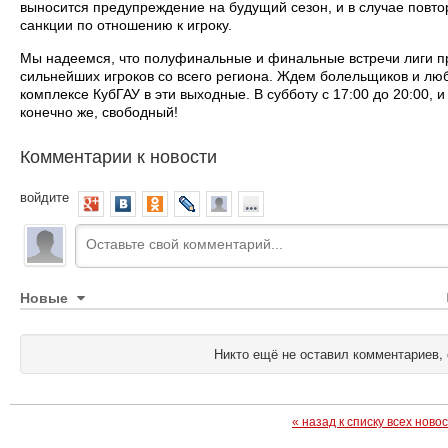
выносится предупреждение на будущий сезон, и в случае повт
санкции по отношению к игроку.
Мы надеемся, что полуфинальные и финальные встречи лиги пр
сильнейших игроков со всего региона. Ждем болельщиков и лю
комплексе КубГАУ в эти выходные. В субботу с 17:00 до 20:00, и 
конечно же, свободный!
Комментарии к новости
войдите
Новые
Никто ещё не оставил комментариев, 
« назад к списку всех ново