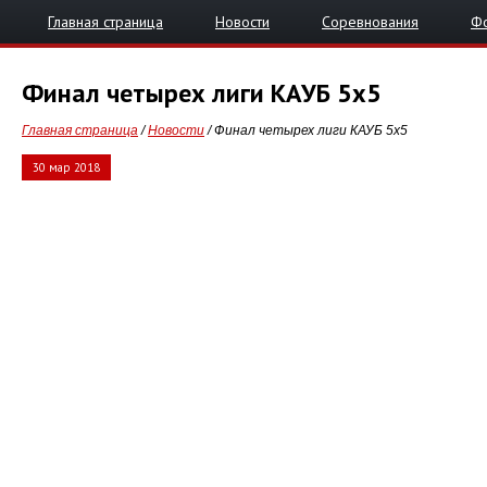
Главная страница
Новости
Соревнования
Ф
Финал четырех лиги КАУБ 5х5
Главная страница
/
Новости
/ Финал четырех лиги КАУБ 5х5
30 мар 2018