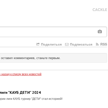
Поделиться
Подписаться
RSS
 оставил комментариев, станьте первым.
« назад к списку всех новостей
лиги "КАУБ ДЕТИ" 2024
рии лиги КАУБ турнир "ДЕТИ" стал историей!