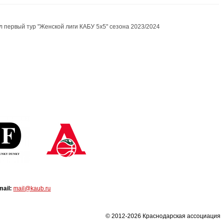
л первый тур "Женской лиги КАБУ 5х5" сезона 2023/2024
mail:
mail@kaub.ru
© 2012-2026 Краснодарская ассоциация