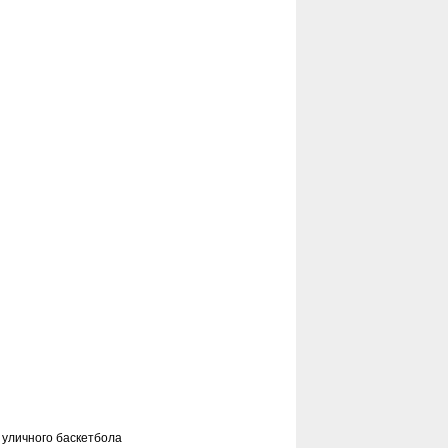
 уличного баскетбола