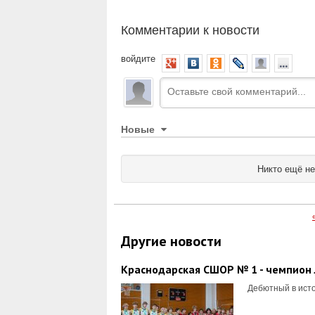
Комментарии к новости
войдите
Новые
Никто ещё не
Другие новости
Краснодарская СШОР № 1 - чемпион 
Дебютный в исто