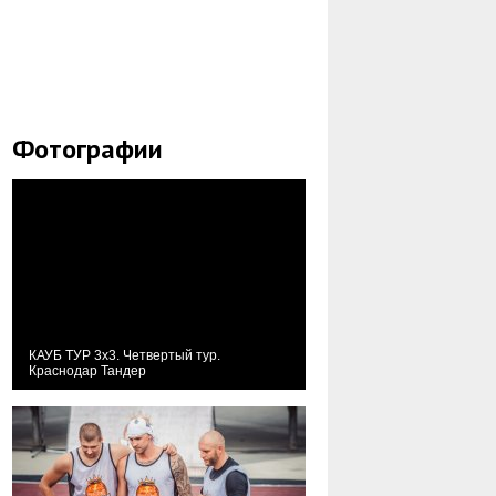
Фотографии
КАУБ ТУР 3х3. Четвертый тур.
Краснодар Тандер