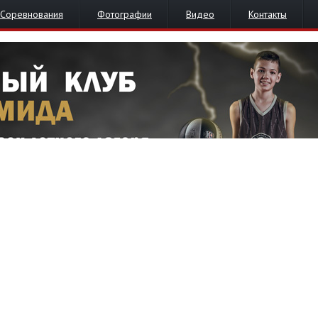
Соревнования
Фотографии
Видео
Контакты