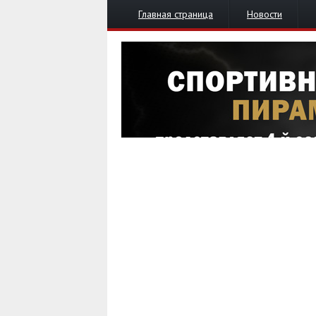
Главная страница
Новости