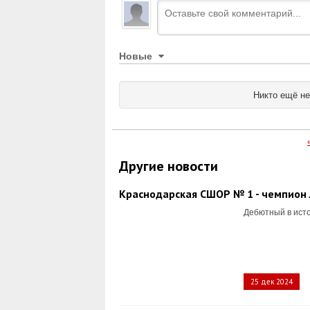
Новые
Никто ещё не
Другие новости
Краснодарская СШОР № 1 - чемпион 
Дебютный в исто
25 дек 2024