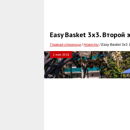
Easy Basket 3x3. Второй 
Главная страница
/
Новости
/ Easy Basket 3x3
2 июн 2018