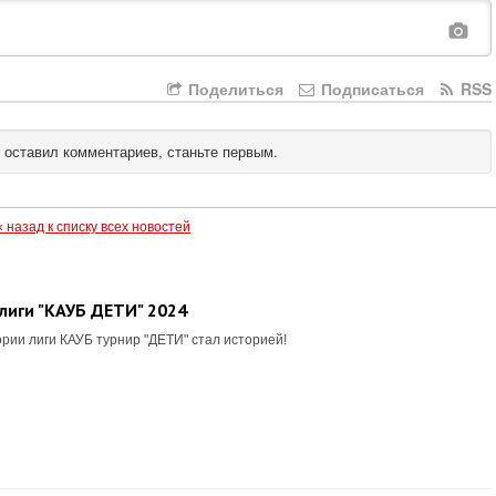
Поделиться
Подписаться
RSS
 оставил комментариев, станьте первым.
« назад к списку всех новостей
лиги "КАУБ ДЕТИ" 2024
рии лиги КАУБ турнир "ДЕТИ" стал историей!