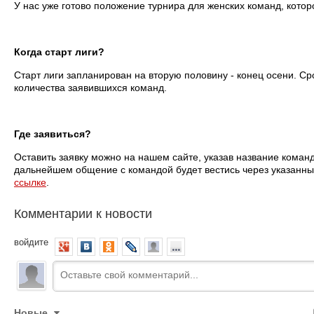
У нас уже готово положение турнира для женских команд, кото
Когда старт лиги?
Старт лиги запланирован на вторую половину - конец осени. Ср
количества заявившихся команд.
Где заявиться?
Оставить заявку можно на нашем сайте, указав название коман
дальнейшем общение с командой будет вестись через указанны
ссылке
.
Комментарии к новости
войдите
Новые