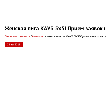
Женская лига КАУБ 5х5! Прием заявок 
Главная страница
/
Новости
/ Женская лига КАУБ 5х5! Прием заявок на 
24 авг 2018