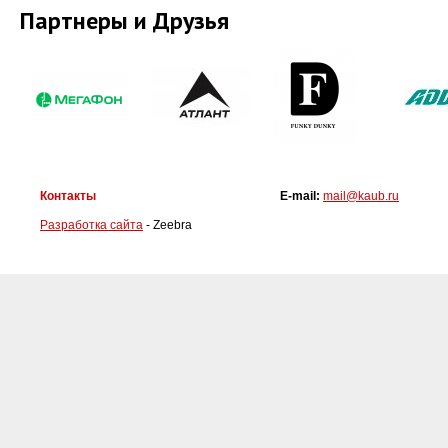
Партнеры и Друзья
Контакты
E-mail:
mail@kaub.ru
Разработка сайта
- Zeebra