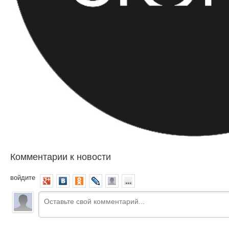
Комментарии к новости
войдите