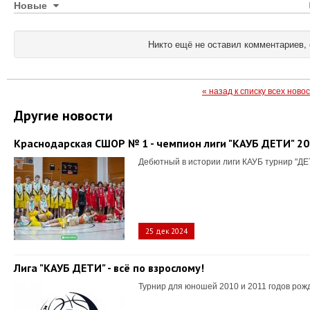
Новые
Никто ещё не оставил комментариев, 
« назад к списку всех ново
Другие новости
Краснодарская СШОР № 1 - чемпион лиги "КАУБ ДЕТИ" 2
Дебютный в истории лиги КАУБ турнир "ДЕ
25 дек 2024
Лига "КАУБ ДЕТИ" - всё по взрослому!
Турнир для юношей 2010 и 2011 годов рож