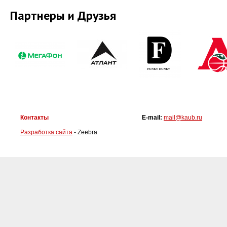
Партнеры и Друзья
Контакты
E-mail:
mail@kaub.ru
Разработка сайта
- Zeebra