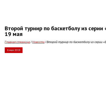
Второй турнир по баскетболу из сери
19 мая
Главная страница
/
Новости
/ Второй турнир по баскетболу из серии «
8 мая 2019