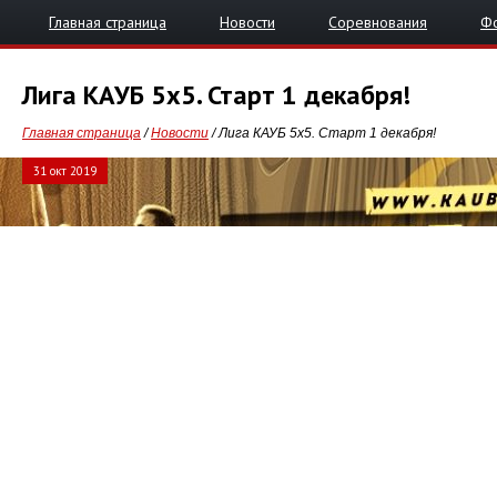
Главная страница
Новости
Соревнования
Ф
Лига КАУБ 5х5. Старт 1 декабря!
Главная страница
/
Новости
/ Лига КАУБ 5х5. Старт 1 декабря!
31 окт 2019