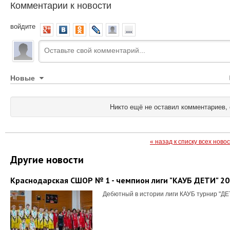
Комментарии к новости
войдите
Новые
Никто ещё не оставил комментариев, 
« назад к списку всех ново
Другие новости
Краснодарская СШОР № 1 - чемпион лиги "КАУБ ДЕТИ" 2
Дебютный в истории лиги КАУБ турнир "ДЕ