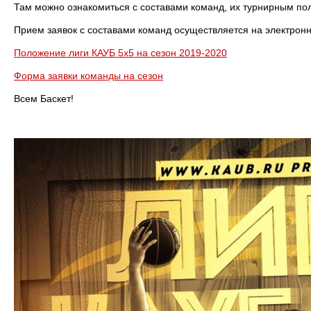
Там можно ознакомиться с составами команд, их турнирным пол
Прием заявок с составами команд осуществляется на электрон
Положение лиги КАУБ 5х5 на сезон 2019-2020
Форма заявки команды на сезон
Всем Баскет!