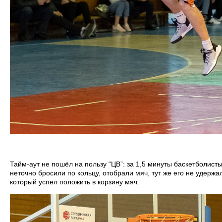
Тайм-аут не пошёл на пользу “ЦВ”: за 1,5 минуты баскетболис
неточно бросили по кольцу, отобрали мяч, тут же его не удержа
который успел положить в корзину мяч.