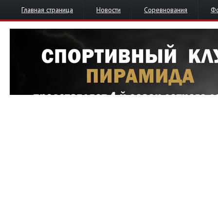
Главная страница
Новости
Соревнования
Ф