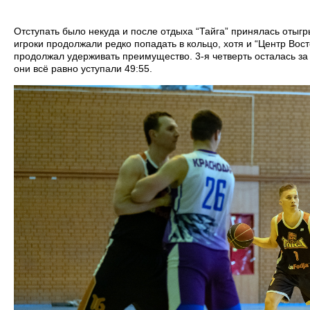
Отступать было некуда и после отдыха “Тайга” принялась отыгр
игроки продолжали редко попадать в кольцо, хотя и “Центр Вос
продолжал удерживать преимущество. 3-я четверть осталась за 
они всё равно уступали 49:55.