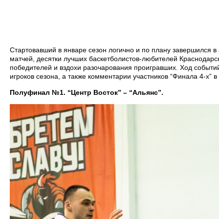
Стартовавший в январе сезон логично и по плану завершился в 
матчей, десятки лучших баскетболистов-любителей Краснодарск
победителей и вздохи разочарования проигравших. Ход событий
игроков сезона, а также комментарии участников “Финала 4-х” 
Полуфинал №1. “Центр Восток” – “Альянс”.