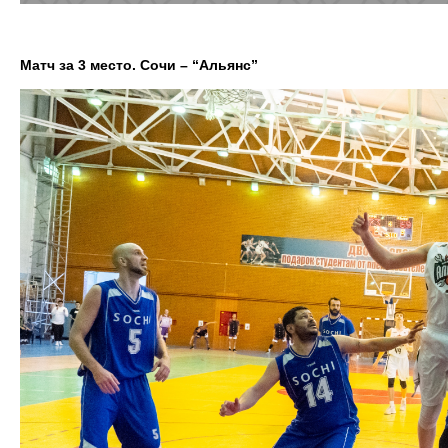
Матч за 3 место. Сочи – “Альянс”