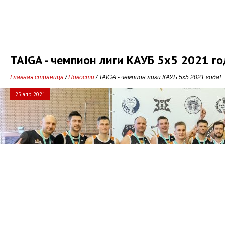
TAIGA - чемпион лиги КАУБ 5x5 2021 го
Главная страница
/
Новости
/ TAIGA - чемпион лиги КАУБ 5x5 2021 года!
25 апр 2021