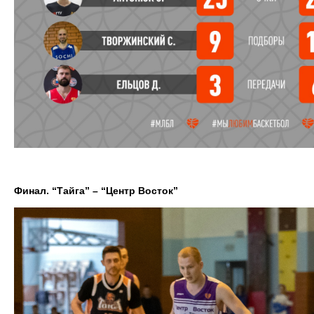
Финал. “Тайга” – “Центр Восток”