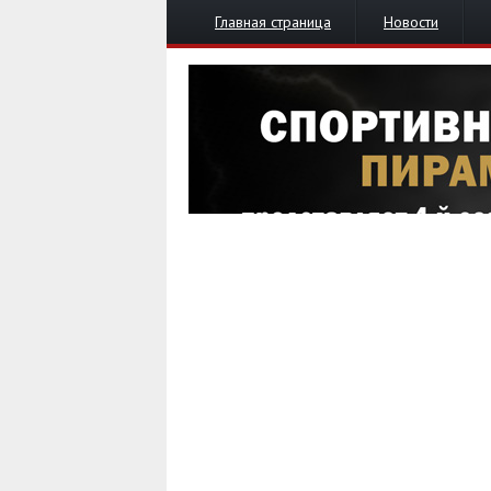
Главная страница
Новости