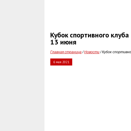
Кубок спортивного клуба 
13 июня
Главная страница
/
Новости
/ Кубок спортивно
6 мая 2021