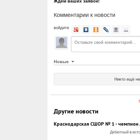
Ждем ваших заявок!
Комментарии к новости
войдите
Новые
Никто ещё не
Другие новости
Краснодарская СШОР № 1 - чемпион 
Дебютный в исто