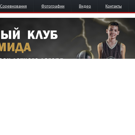
Соревнования
Фотографии
Видео
Контакты