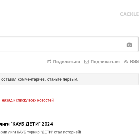
Поделиться
Подписаться
RSS
 оставил комментариев, станьте первым.
« назад к списку всех новостей
лиги "КАУБ ДЕТИ" 2024
рии лиги КАУБ турнир "ДЕТИ" стал историей!