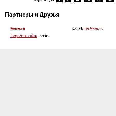
Партнеры и Друзья
Контакты
E-mail:
mail@kaub.ru
Разработка сайта
- Zeebra