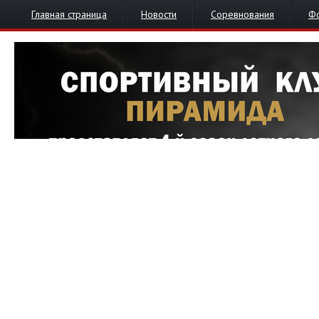
Главная страница
Новости
Соревнования
Ф