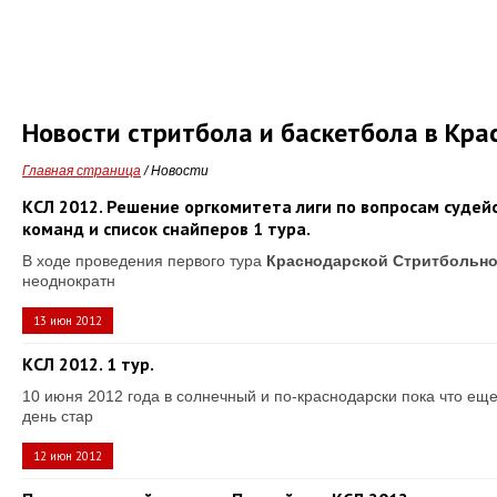
Новости стритбола и баскетбола в Кра
Главная страница
/
Новости
КСЛ 2012. Решение оргкомитета лиги по вопросам судейс
команд и список снайперов 1 тура.
В ходе проведения первого тура
Краснодарской Стритбольно
неоднократн
13 июн 2012
КСЛ 2012. 1 тур.
10 июня 2012 года в солнечный и по-краснодарски пока что еще
день стар
12 июн 2012