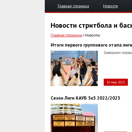
Главная страница
Новости
Новости стритбола и бас
Главная страница
/
Новости
Итоги первого группового этапа лиг
Завершен первый
10 мар 2023
Cезон Лиги КАУБ 5x5 2022/2023