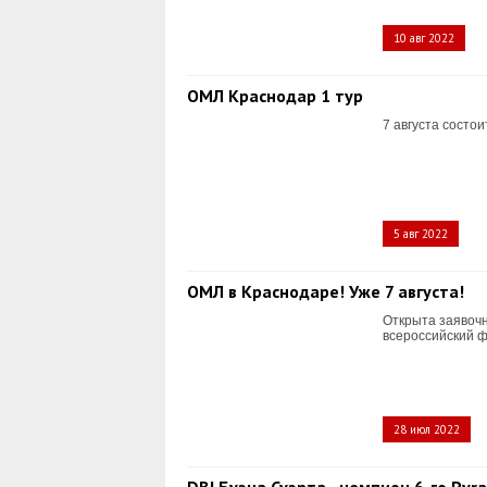
10 авг 2022
ОМЛ Краснодар 1 тур
7 августа состо
5 авг 2022
ОМЛ в Краснодаре! Уже 7 августа!
Открыта заявочн
всероссийский 
28 июл 2022