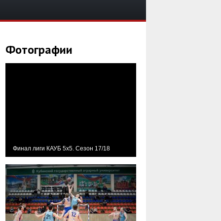
Фотографии
Финал лиги КАУБ 5х5. Сезон 17/18