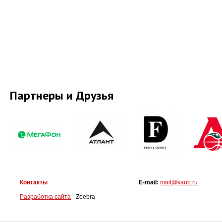
Партнеры и Друзья
Контакты
E-mail:
mail@kaub.ru
Разработка сайта
- Zeebra