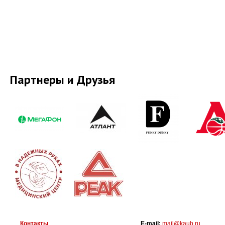
Партнеры и Друзья
Контакты
E-mail:
mail@kaub.ru