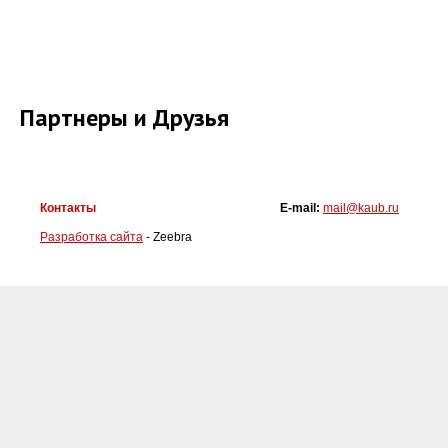
Партнеры и Друзья
Контакты
E-mail:
mail@kaub.ru
Разработка сайта
- Zeebra