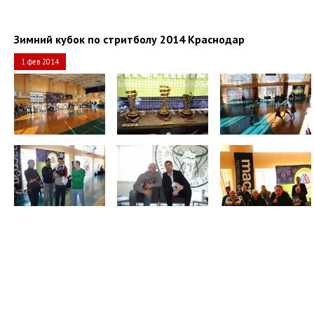
Зимний кубок по стритболу 2014 Краснодар
1 фев 2014